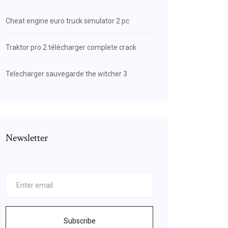
Cheat engine euro truck simulator 2 pc
Traktor pro 2 télécharger complete crack
Telecharger sauvegarde the witcher 3
Newsletter
Subscribe