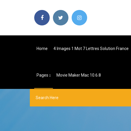
Home
4 Images 1 Mot 7 Lettres Solution France
Pages
Movie Maker Mac 10.6.8