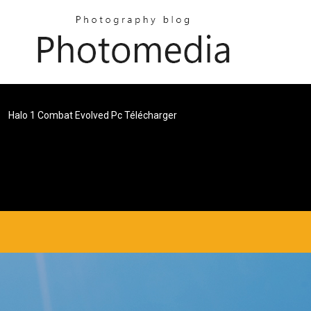
Halo 1 Combat Evolved Pc Télécharger